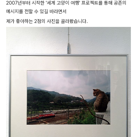
2007년부터 시작한 '세계 고양이 여행' 프로젝트를 통해 공존의
메시지를 전할 수 있길 바라면서
제가 좋아하는 2점의 사진을 골라봤습니다.