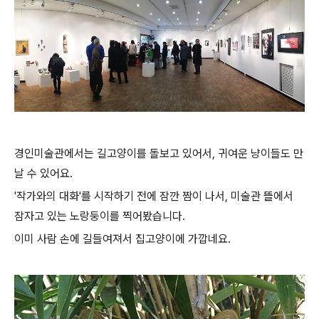
경인미술관에서는 길고양이를 돌보고 있어서, 귀여운 냥이들도 만
날 수 있어요.
'작가와의 대화'를 시작하기 전에 잠깐 짬이 나서, 미술관 뜰에서
잠자고 있는 노랑둥이를 찍어봤습니다.
이미 사람 손에 길들여져서 집고양이에 가깝네요.