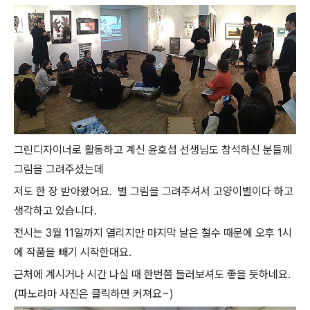
그린디자이너로 활동하고 계신 윤호섭 선생님도 참석하신 분들께
그림을 그려주셨는데
저도 한 장 받아왔어요. 별 그림을 그려주셔서 고양이별이다 하고
생각하고 있습니다.
전시는 3월 11일까지 열리지만 마지막 날은 철수 때문에 오후 1시
에 작품을 빼기 시작한대요.
근처에 계시거나 시간 나실 때 한번쯤 들러보셔도 좋을 듯하네요.
(파노라마 사진은 클릭하면 커져요~)