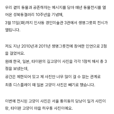
우리 곁의 동물과 공존하자는 메시지를 담아 매년 동물전시를 열
어온 성북동갤러리 10주년을 기념해,
3월 11일(화)까지 인사동 경인미술관 3관에서 생명그릇회 전시가
열립니다.
저도 지난 2010년과 2011년 생명그릇전에 참여한 인연으로 2점
을 걸었어요.
원래 한국, 일본, 타이완의 길고양이 사진을 각각 1점씩 해서 총 3
점을 보냈는데,
공간은 제한되어 있고 제 사진만 너무 많이 걸 수 없는 관계로
최종 디스플레이 때 일본 고양이 사진은 빼기로 했습니다.
이번에 전시된 고양이 사진은 서울 통의동의 담냥이 일가 사진이
랑, 타이완 고양이 마을 허우퉁 사진이에요.