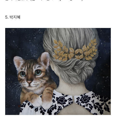
5.
박지혜