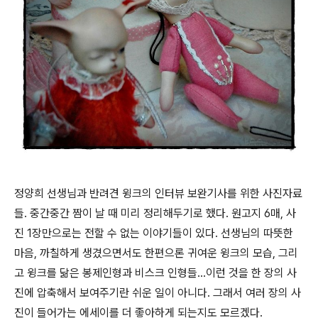
정양희 선생님과 반려견 윙크의 인터뷰 보완기사를 위한 사진자료
들. 중간중간 짬이 날 때 미리 정리해두기로 했다. 원고지 6매, 사
진 1장만으로는 전할 수 없는 이야기들이 있다. 선생님의 따뜻한
마음, 까칠하게 생겼으면서도 한편으론 귀여운 윙크의 모습, 그리
고 윙크를 닮은 봉제인형과 비스크 인형들...이런 것을 한 장의 사
진에 압축해서 보여주기란 쉬운 일이 아니다. 그래서 여러 장의 사
진이 들어가는 에세이를 더 좋아하게 되는지도 모르겠다.