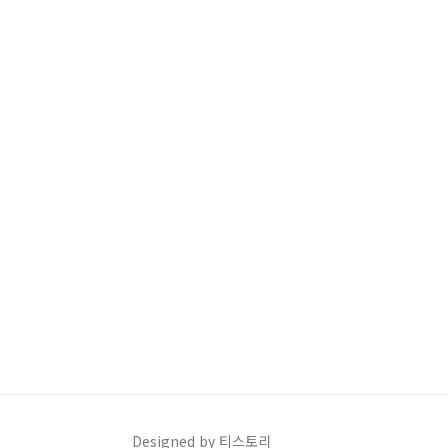
Designed by 티스토리