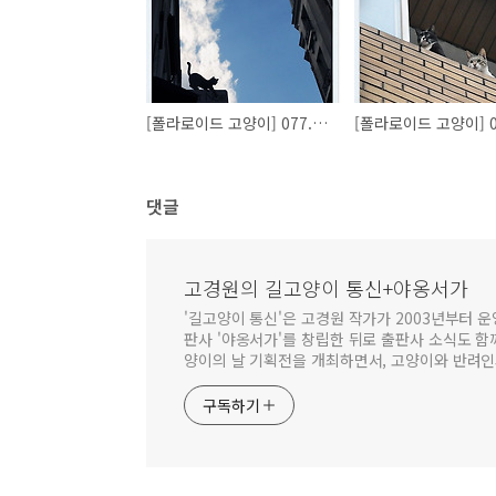
[폴라로이드 고양이] 077. 몽마르트르의 검은 고양이
댓글
고경원의 길고양이 통신+야옹서가
'길고양이 통신'은 고경원 작가가 2003년부터 운
판사 '야옹서가'를 창립한 뒤로 출판사 소식도 함
양이의 날 기획전을 개최하면서, 고양이와 반려인
구독하기