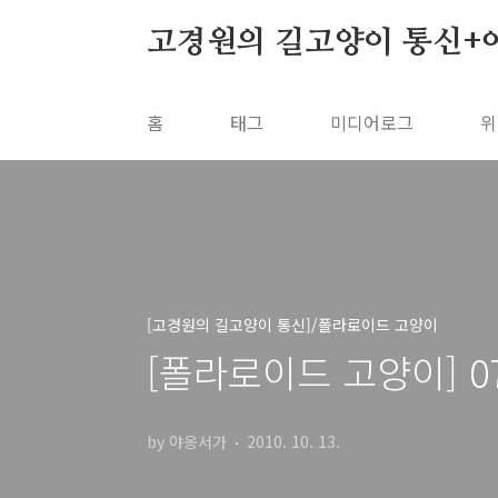
본문 바로가기
고경원의 길고양이 통신+
홈
태그
미디어로그
위
[고경원의 길고양이 통신]/폴라로이드 고양이
[폴라로이드 고양이] 0
by 야옹서가
2010. 10. 13.