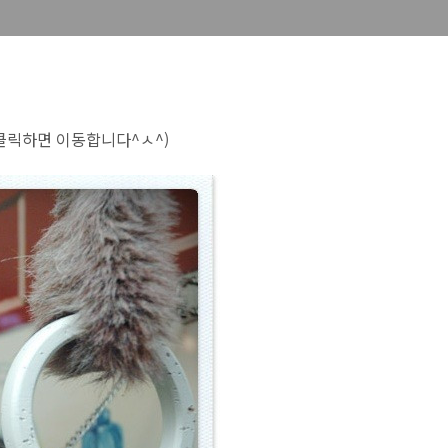
클릭하면 이동합니다^ㅅ^)