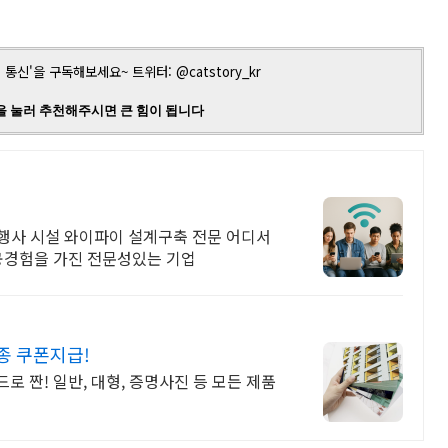
 통신'을 구독해보세요~
트위터:
@catstory_kr
을 눌러 추천해주시면 큰 힘이 됩니다
 행사 시설 와이파이 설계구축 전문 어디서
공경험을 가진 전문성있는 기업
종 쿠폰지급!
 짠! 일반, 대형, 증명사진 등 모든 제품