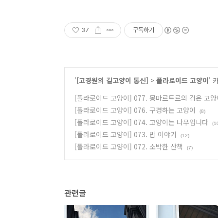
37
구독하기
'
[고경원의 길고양이 통신]
>
폴라로이드 고양이
'
[폴라로이드 고양이] 077. 몽마르트르의 검은 고양
[폴라로이드 고양이] 076. 구경하는 고양이
(8)
[폴라로이드 고양이] 074. 고양이는 나무입니다
(1
[폴라로이드 고양이] 073. 밥 이야기
(12)
[폴라로이드 고양이] 072. 소박한 산책
(7)
관련글