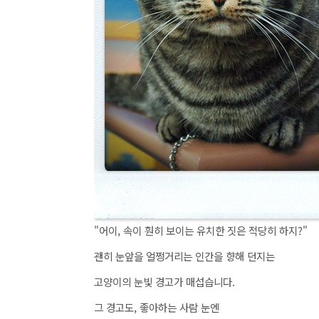
"어이, 속이 훤히 보이는 유치한 짓은 적당히 하지?"
괜히 눈앞을 얼쩡거리는 인간을 향해 던지는
고양이의 눈빛 경고가 매섭습니다.
그 경고도, 좋아하는 사람 눈엔