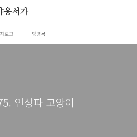
야옹서가
치로그
방명록
75. 인상파 고양이