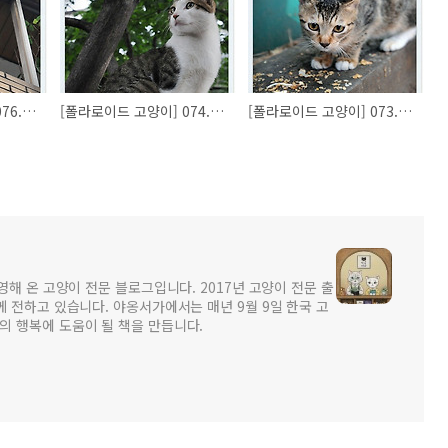
[폴라로이드 고양이] 076. 구경하는 고양이
[폴라로이드 고양이] 074. 고양이는 나무입니다
[폴라로이드 고양이] 073. 밥 이야기
영해 온 고양이 전문 블로그입니다. 2017년 고양이 전문 출
께 전하고 있습니다. 야옹서가에서는 매년 9월 9일 한국 고
의 행복에 도움이 될 책을 만듭니다.