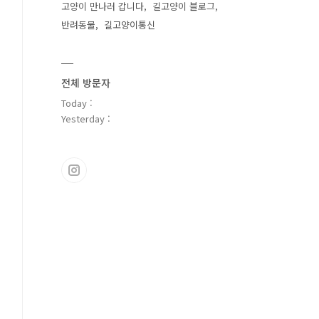
고양이 만나러 갑니다
길고양이 블로그
반려동물
길고양이통신
전체 방문자
Today :
Yesterday :