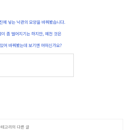
사진에 넣는 낙관의 모양을 바꿔봤습니다.
이 좀 떨어지기는 하지만, 예전 것은
 있어 바꿔봤는데 보기엔 어떠신가요?
 카테고리의 다른 글