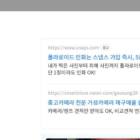
https://www.snaps.com
광고
폴라로이드 인화는 스냅스 가입 즉시, 5
내가 찍은 사진부터 최해 사진까지 폴라로이드로
단 1장이라도 인화 OK!
https://smartstore.naver.com/geosung29
중고카메라 전문 거성카메라 재구매율 
카메라/렌즈 견적만 받아도 OK, 비교견적 언