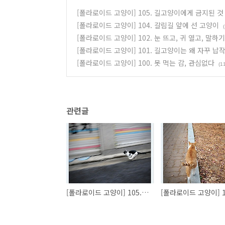
[폴라로이드 고양이] 105. 길고양이에게 금지된 것
[폴라로이드 고양이] 104. 갈림길 앞에 선 고양이
[폴라로이드 고양이] 102. 눈 뜨고, 귀 열고, 말하기
[폴라로이드 고양이] 101. 길고양이는 왜 자꾸 납
[폴라로이드 고양이] 100. 못 먹는 감, 관심없다
(1
관련글
[폴라로이드 고양이] 105. 길고양이에게 금지된 것