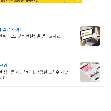
식 입점사이트
트의 1:1 맞춤 컨설팅을 받아보세요!
 운영
한 성과를 제공합니다. 검증된 노하우 기반
세요.