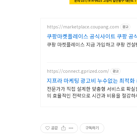
https://marketplace.coupang.com
광고
쿠팡마켓플레이스 공식사이트 쿠팡 공
쿠팡 마켓플레이스 지금 가입하고 쿠팡 컨설턴
https://connect.gprized.com/
광고
지프라 마케팅 광고비 누수없는 최적화
전문가가 직접 설계한 맞춤형 서비스로 확실
의 효율적인 전략으로 시간과 비용을 절감하
공감
구독하기