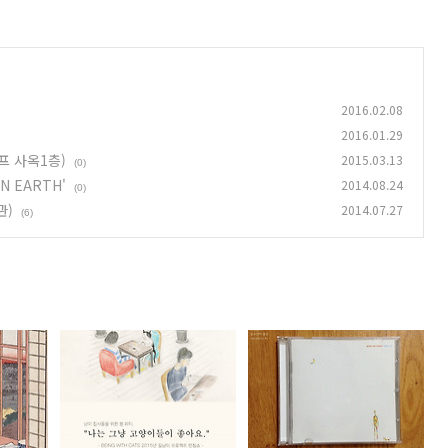
2016.02.08
2016.01.29
프 사옥1층)
2015.03.13
(0)
N EARTH'
2014.08.24
(0)
관)
2014.07.27
(6)