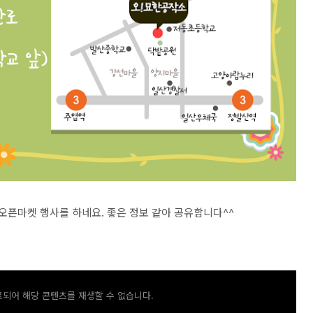
오픈마켓 행사를 하네요. 좋은 정보 같아 공유합니다^^
되어 해당 콘텐츠를 재생할 수 없습니다.