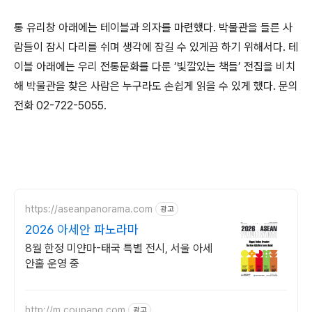
통 유리창 아래에는 테이블과 의자를 마련했다. 박물관을 들른 사
람들이 잠시 다리를 쉬며 생각에 잠길 수 있게끔 하기 위해서다. 테
이블 아래에는 우리 전통문화를 다룬 ‘빛깔있는 책들’ 전집을 비치
해 박물관을 찾은 사람은 누구라도 손쉽게 읽을 수 있게 했다. 문의
전화 02-722-5055.
https://aseanpanorama.com
광고
2026 아세안 파노라마
8월 한정 미얀마-태국 특별 전시, 서울 아세
안홀 운영 중
http://m.coupang.com
광고