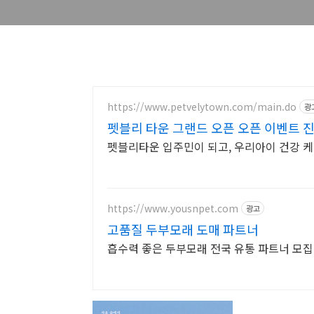
https://www.petvelytown.com/main.do
광
펫블리 타운 그랜드 오픈 오픈 이벤트 진
펫블리타운 입주민이 되고, 우리아이 건강 케
https://www.yousnpet.com
광고
고품질 두부모래 도매 파트너
흡수력 좋은 두부모래 전국 유통 파트너 모집