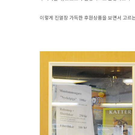
이렇게 진열장 가득한 후원상품을 보면서 고르는