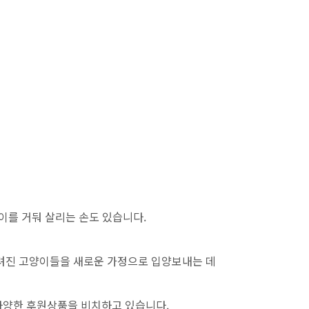
양이를 거둬 살리는 손도 있습니다.
려진 고양이들을 새로운 가정으로 입양보내는 데
다양한 후원상품을 비치하고 있습니다.