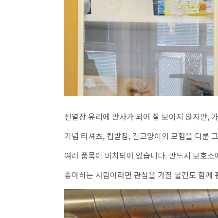
진열장 유리에 반사가 되어 잘 보이지 않지만, 
기념 티셔츠, 컵받침, 길고양이의 모험을 다룬 
여러 품목이 비치되어 있습니다. 반드시 보호소
좋아하는 사람이라면 관심을 가질 물건도 함께 