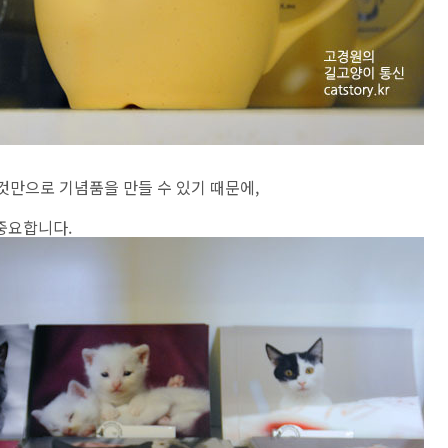
 것만으로 기념품을 만들 수 있기 때문에,
중요합니다.