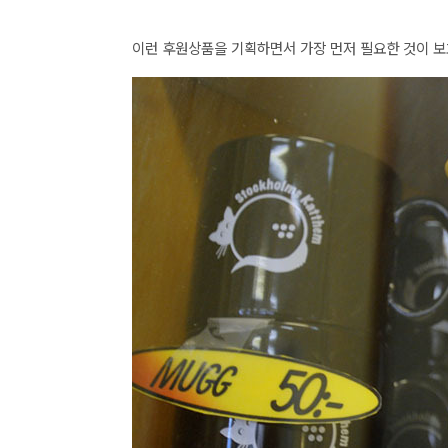
이런 후원상품을 기획하면서 가장 먼저 필요한 것이 보