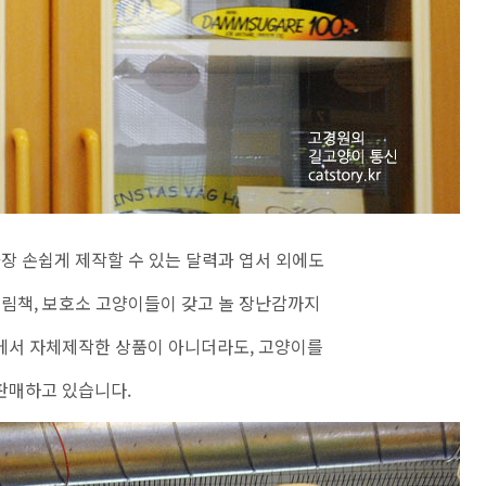
가장 손쉽게 제작할 수 있는 달력과 엽서 외에도
그림책, 보호소 고양이들이 갖고 놀 장난감까지
에서 자체제작한 상품이 아니더라도, 고양이를
판매하고 있습니다.