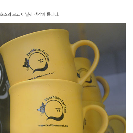
호소의 로고 아닐까 생각이 듭니다.