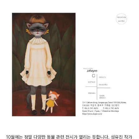
10월에는 정말 다양한 동물 관련 전시가 열리는 듯합니다. 성유진 작가