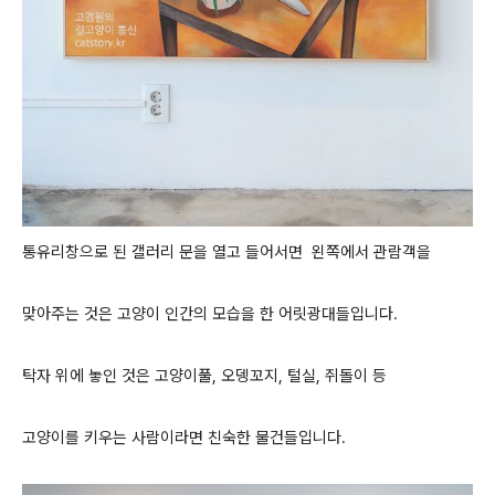
통유리창으로 된 갤러리 문을 열고 들어서면 왼쪽에서 관람객을
맞아주는 것은
고양이 인간의 모습을 한 어릿광대들입니다.
탁자 위에 놓인 것은 고양이풀, 오뎅꼬지, 털실, 쥐돌이 등
고양이를 키우는 사람이라면 친숙한 물건들입니다.