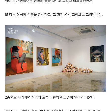
취미 삼아 만들어온 인형의 몸을 자르고 그리고 바느질하면서
또 다른 형식의 작품을 완성하고, 그 과정 역시 그림으로 그려냅니다.
2층으로 올라가면 작가의 모습을 반영한 고양이 인간과 더불어