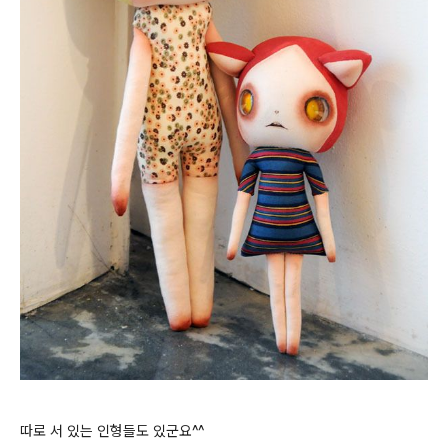
따로 서 있는 인형들도 있군요^^