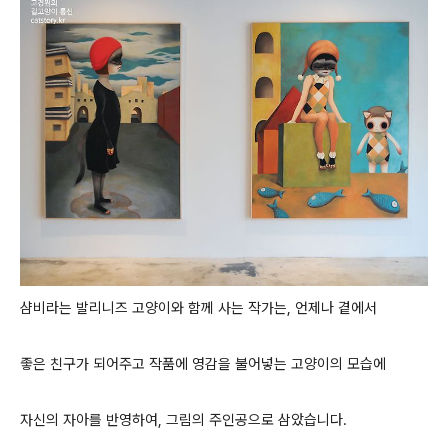
샴비라는 발리니즈 고양이와
함께 사는 작가는, 언제나 곁에서
좋은 친구가 되어주고 작품에 영감을 불어넣는
고양이의 모습에
자신의 자아를 반영하여, 그림의 주인공으로 삼았습니다.