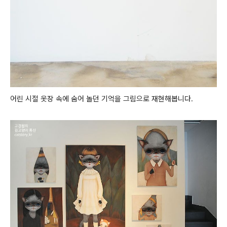
어린 시절 옷장 속에 숨어 놀던 기억을 그림으로 재현해봅니다.