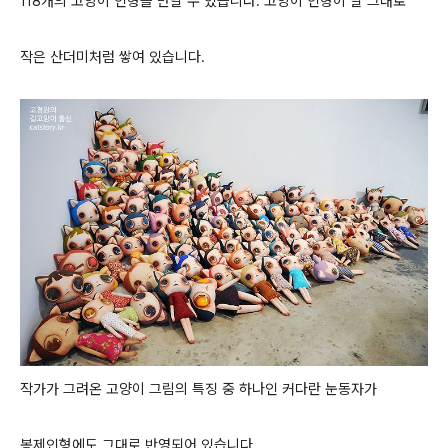
118개의 고양이 인형을 만날 수 있습니다. 고양이 인형이 말 그대로
작은 산더미처럼 쌓여 있습니다.
작가가 그려온 고양이 그림의 특징 중 하나인 커다란 눈동자가
봉제인형에도 그대로 반영되어 있습니다.