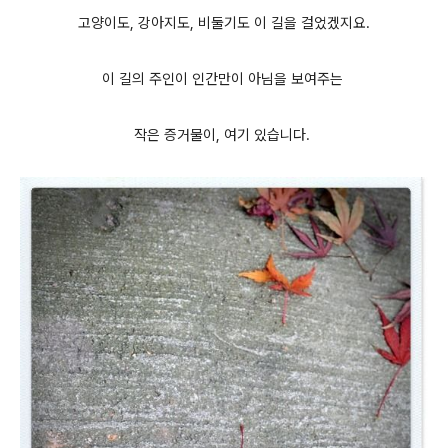
고양이도, 강아지도, 비둘기도 이 길을 걸었겠지요.
이 길의 주인이 인간만이 아님을 보여주는
작은 증거물이, 여기 있습니다.