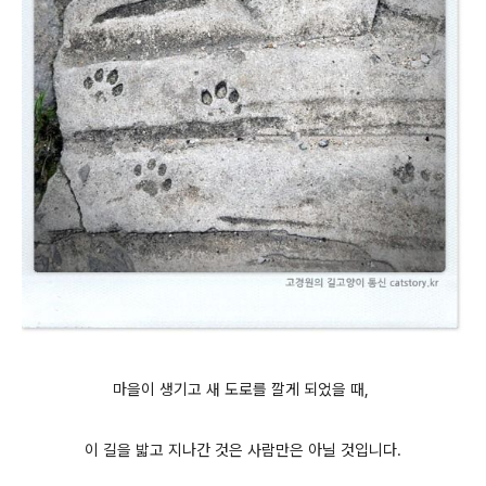
마을이 생기고 새 도로를 깔게 되었을 때,
이 길을 밟고 지나간 것은 사람만은 아닐 것입니다.