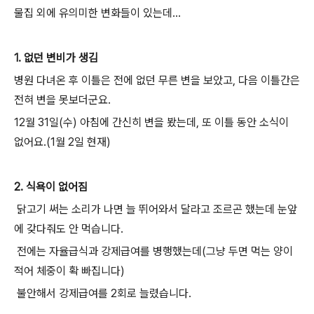
물집 외에 유의미한 변화들이 있는데...
1. 없던 변비가 생김
병원 다녀온 후 이틀은 전에 없던 무른 변을 보았고, 다음 이틀간은
전혀 변을 못보더군요.
12월 31일(수) 아침에 간신히 변을 봤는데, 또 이틀 동안 소식이
없어요.(1월 2일 현재)
2. 식욕이 없어짐
닭고기 써는 소리가 나면 늘 뛰어와서 달라고 조르곤 했는데 눈앞
에 갖다줘도 안 먹습니다.
전에는 자율급식과 강제급여를 병행했는데(그냥 두면 먹는 양이
적어 체중이 확 빠집니다)
불안해서 강제급여를 2회로 늘렸습니다.