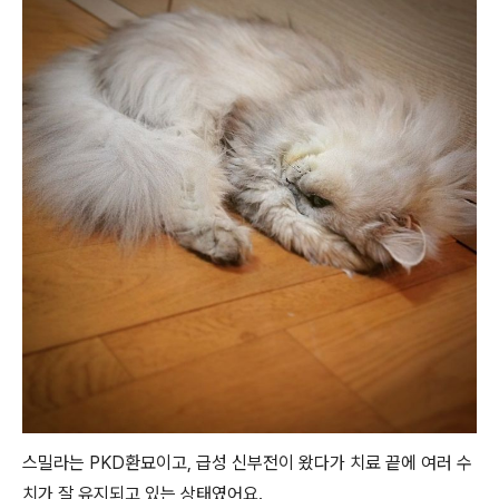
스밀라는 PKD환묘이고, 급성 신부전이 왔다가 치료 끝에 여러 수
치가 잘 유지되고 있는 상태였어요.