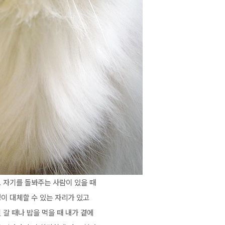
. 자기를 돌봐주는 사람이 있을 때
이 대체할 수 있는 자리가 있고
 갈 때나 밥을 먹을 때 내가 곁에