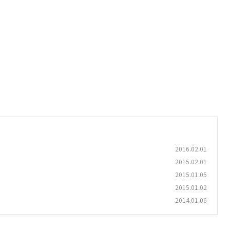
2016.02.01
2015.02.01
2015.01.05
2015.01.02
2014.01.06