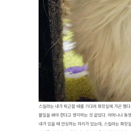
스밀라는 내가 퇴근할 때를 기다려 화장실에 가곤 했다
볼일을 봐야 한다고 생각하는 것 같았다. 어머니나 동생
내가 있을 때 안심하는 자리가 있는데, 스밀라는 화장실