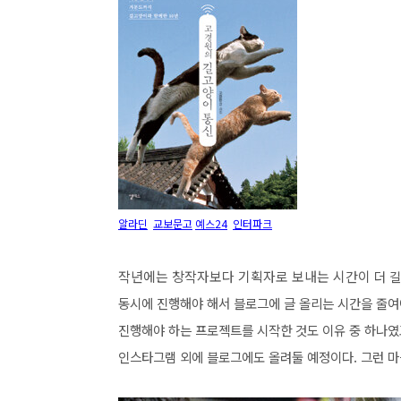
알라딘
교보문고
예스24
인터파크
작년에는 창작자보다 기획자로 보내는 시간이
더 
동시에 진행해야 해서 블로그에 글 올리는 시간을
줄여
진행해야 하는 프로젝트를 시작한 것도 이유 중 하나
인스타그램 외에 블로그에도 올려둘 예정이다.
그런 마