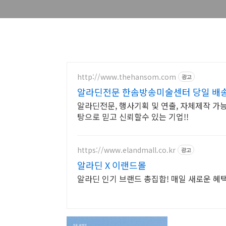
http://www.thehansom.com
광고
알라딘전문 한솜방송미술센터 당일 배송
알라딘전문, 행사기획 및 연출, 자체제작 가
탕으로 믿고 신뢰할수 있는 기업!!
https://www.elandmall.co.kr
광고
알라딘 X 이랜드몰
알라딘 인기 브랜드 총집합! 매일 새로운 