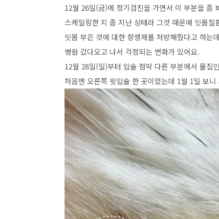
12월 26일(금)에 정기검진을 가면서 이 부분을 좀 
스케일링한 지 좀 지난 상태라 그것 때문에 잇몸질
잇몸 부은 것에 대한 항생제를 처방해줬다고 하는데
병원 갔다오고 나서 걱정되는 변화가 있어요.
12월 28일(일)부터 입술 점막 다른 부분에서 물
처음엔 오른쪽 윗입술 한 곳이었는데 1월 1일 보니