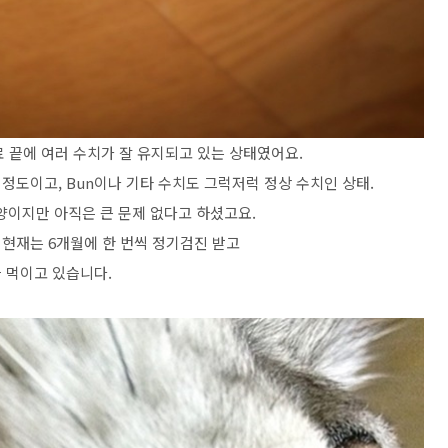
 끝에 여러 수치가 잘 유지되고 있는 상태였어요.
 정도이고, Bun이나 기타 수치도 그럭저럭 정상 수치인 상태.
이지만 아직은 큰 문제 없다고 하셨고요.
현재는 6개월에 한 번씩 정기검진 받고
 먹이고 있습니다.