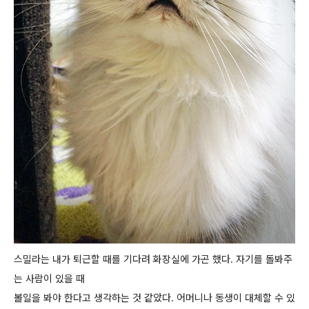
스밀라는 내가 퇴근할 때를 기다려 화장실에 가곤 했다. 자기를 돌봐주
는 사람이 있을 때
볼일을 봐야 한다고 생각하는 것 같았다. 어머니나 동생이 대체할 수 있