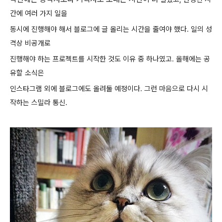
간에 여러 가지 일을
동시에 진행해야 해서 블로그에 글 올리는 시간을
줄여야 했다. 일의 성
격상
비공개로
진행해야 하는 프로젝트를 시작한 것도 이유 중 하나였고
.
올해에는 공
유할 소식은
인스타그램 외에 블로그에도 올려둘 예정이다.
그런 마음으로 다시 시
작하는 스밀라 통신.