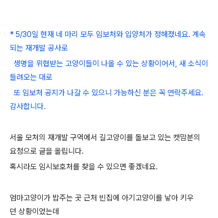
* 5/30일 현재 네 마리 모두 임보처와 입양처가 정해졌네요. 계속
되는 재개발 공사로
생명을 위협받는 고양이들이 나올 수 있는 상황이어서, 새 소식이
들려오는 대로
또 임보처 공지가 나갈 수 있으니 가능하신 분은 꼭 연락주세요.
감사합니다.
서울 모처의 재개발 구역에서 길고양이를 돌보고 있는 캣맘분의
요청으로 글을 올립니다.
혹시라도 임시보호처를 찾을 수 있으면 좋겠네요.
엄마고양이가 밥주는 곳 근처 빈집에 아기고양이를 낳아 키우
던 상황이었는데