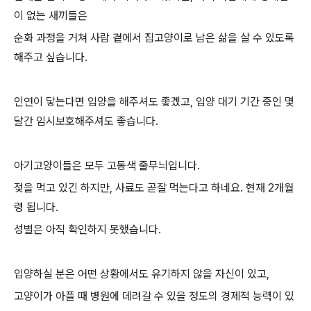
이 없는 새끼들은
순화 과정을 거쳐 사람 곁에서 집고양이로 남은 삶을 살 수 있도록
해주고 싶습니다.
인연이 닿는다면 입양을 해주셔도 좋겠고, 입양 대기 기간 중인 몇
달간 임시보호해주셔도 좋습니다.
아기고양이들은 모두 고동색 줄무늬입니다.
젖을 먹고 있긴 하지만, 사료도 곧잘 먹는다고 하네요. 현재 2개월
령 됩니다.
성별은 아직 확인하지 못했습니다.
입양하실 분은 어떤 상황에서도 유기하지 않을 자신이 있고,
고양이가 아플 때 병원에 데려갈 수 있을 정도의 경제적 능력이 있