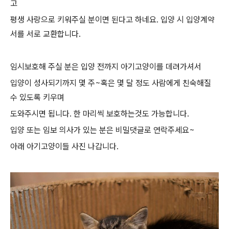
고
평생 사랑으로 키워주실 분이면 된다고 하네요. 입양 시 입양계약
서를 서로 교환합니다.
임시보호해 주실 분은 입양 전까지 아기고양이를 데려가셔서
입양이 성사되기까지 몇 주~혹은 몇 달 정도 사람에게 친숙해질
수 있도록 키우며
도와주시면 됩니다. 한 마리씩 보호하는것도 가능합니다.
입양 또는 임보 의사가 있는 분은 비밀댓글로 연락주세요~
아래 아기고양이들 사진 나갑니다.