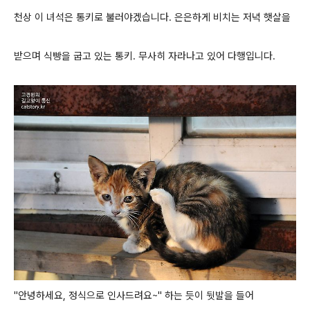
천상 이 녀석은 통키로 불러야겠습니다. 은은하게 비치는 저녁 햇살을
받으며 식빵을 굽고 있는 통키. 무사히 자라나고 있어 다행입니다.
"안녕하세요, 정식으로 인사드려요~" 하는 듯이 뒷발을 들어