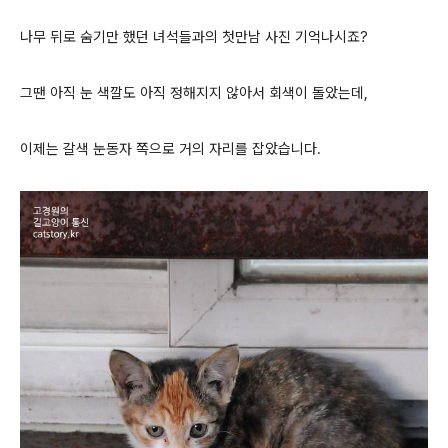
나무 뒤로 숨기만 했던 녀석들과의 첫만남 사진 기억나시죠?
그땐 아직 눈 색깔도 아직 정해지지 않아서 회색이 돌았는데,
이제는 갈색 눈동자 쪽으로 거의 자리를 잡았습니다.