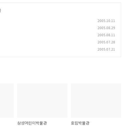
글
2005.10.11
2005.08.29
2005.08.11
2005.07.28
2005.07.21
삼성어린이박물관
호림박물관