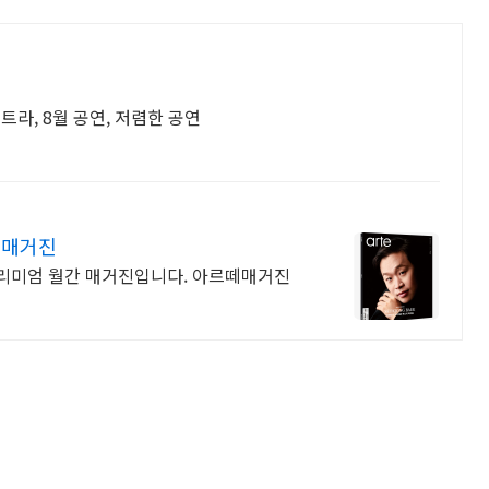
트라, 8월 공연, 저렴한 공연
 매거진
리미엄 월간 매거진입니다. 아르떼매거진