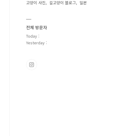
고양이 사진
길고양이 블로그
일본
전체 방문자
Today :
Yesterday :