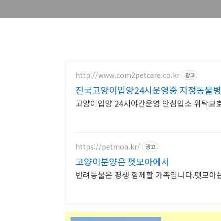
http://www.com2petcare.co.kr
광고
전국고양이입양24시운영중 지정동물
고양이입양 24시야간운영 안심입소 위탁보
https://petmoa.kr/
광고
고양이분양은 펫모아에서
반려동물은 평생 함께할 가족입니다.펫모아는