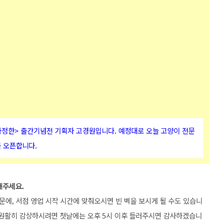
다정한> 출간기념전 기획자 고경원입니다. 예정대로 오늘 고양이 전문
를 오픈합니다.
해주세요.
에, 서점 영업 시작 시간에 맞춰오시면 빈 벽을 보시게 될 수도 있습니
를 원활히 감상하시려면 첫날에는 오후 5시 이후 들러주시면 감사하겠습니