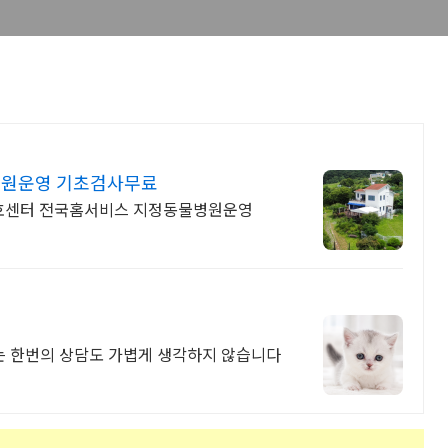
병원운영 기초검사무료
호센터 전국홈서비스 지정동물병원운영
 한번의 상담도 가볍게 생각하지 않습니다