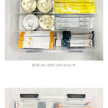
정리함 3호: 다양한 고양이 간식도 쏙!