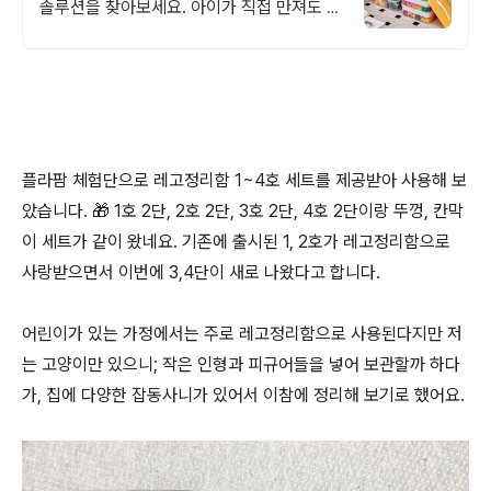
솔루션을 찾아보세요. 아이가 직접 만져도 안
전한 정리함, 로켓배송으로 받아보세요.
플라팜 체험단으로 레고정리함 1~4호 세트를 제공받아 사용해 보
았습니다. 🎁 1호 2단, 2호 2단, 3호 2단, 4호 2단이랑 뚜껑, 칸막
이 세트가 같이 왔네요. 기존에 출시된 1, 2호가 레고정리함으로
사랑받으면서 이번에 3,4단이 새로 나왔다고 합니다.
어린이가 있는 가정에서는 주로 레고정리함으로 사용된다지만 저
는 고양이만 있으니; 작은 인형과 피규어들을 넣어 보관할까 하다
가, 집에 다양한 잡동사니가 있어서 이참에 정리해 보기로 했어요.