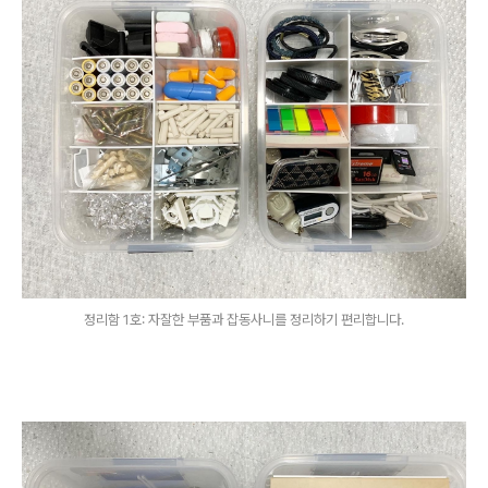
정리함 1호: 자잘한 부품과 잡동사니를 정리하기 편리합니다.