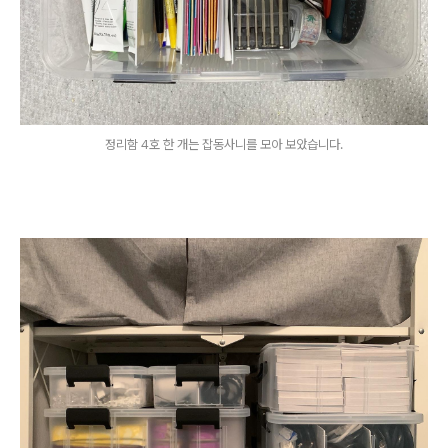
정리함 4호 한 개는 잡동사니를 모아 보았습니다.