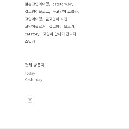
일본고양이여행
catstory.kr
길고양이블로그
눈고양이 스밀라
고양이여행
길고양이 사진
고양이블로거
길고양이 블로거
catstory
고양이 만나러 갑니다
스밀라
전체 방문자
Today :
Yesterday :