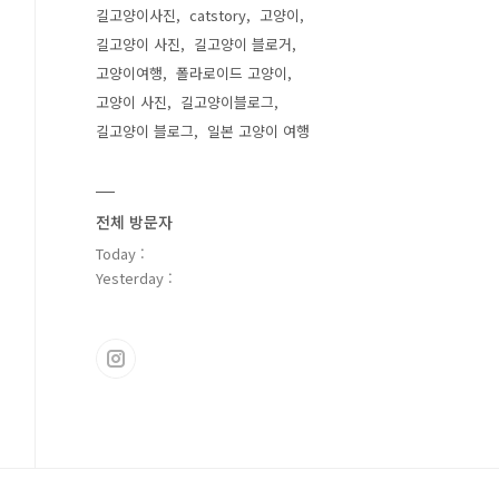
길고양이사진
catstory
고양이
길고양이 사진
길고양이 블로거
고양이여행
폴라로이드 고양이
고양이 사진
길고양이블로그
길고양이 블로그
일본 고양이 여행
전체 방문자
Today :
Yesterday :