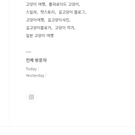
고양이 여행
폴라로이드 고양이
스밀라
캣스토리
길고양이 블로그
고양이여행
길고양이사진
길고양이블로거
고양이 작가
일본 고양이 여행
전체 방문자
Today :
Yesterday :